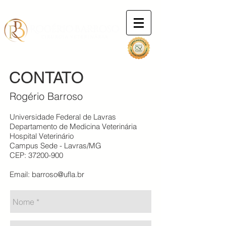
CONTATO
Rogério Barroso
Universidade Federal de Lavras
Departamento de Medicina Veterinária
Hospital Veterinário
Campus Sede - Lavras/MG
CEP:
37200-900
Email:
barroso@ufla.br